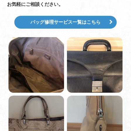
お気軽にご相談ください。
バッグ修理サービス一覧はこちら