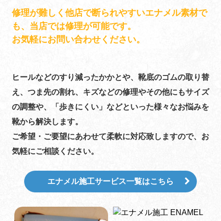
修理が難しく他店で断られやすいエナメル素材で
も、当店では修理が可能です。
お気軽にお問い合わせください。
ヒールなどのすり減ったかかとや、靴底のゴムの取り替
え、つま先の割れ、キズなどの修理やその他にもサイズ
の調整や、「歩きにくい」などといった様々なお悩みを
靴から解決します。
​​​​​​​ご希望・ご要望にあわせて柔軟に対応致しますので、お
気軽にご相談ください。
エナメル施工サービス一覧はこちら