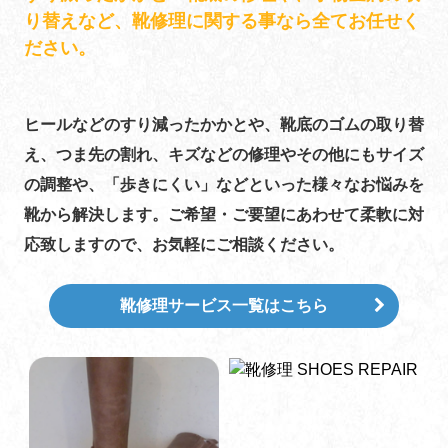
り替えなど、靴修理に関する事なら全てお任せく
ださい。
ヒールなどのすり減ったかかとや、靴底のゴムの取り替
え、つま先の割れ、キズなどの修理やその他にもサイズ
の調整や、「歩きにくい」などといった様々なお悩みを
靴から解決します。ご希望・ご要望にあわせて柔軟に対
応致しますので、お気軽にご相談ください。
靴修理サービス一覧はこちら