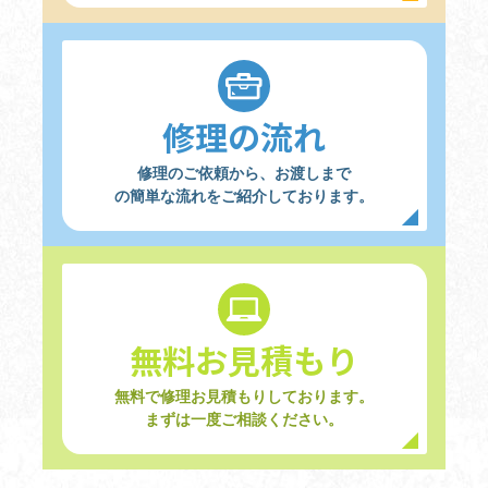
修理の流れ
修理のご依頼から、お渡しまで
の簡単な流れをご紹介しております。
無料お見積もり
無料で修理お見積もりしております。
まずは一度ご相談ください。