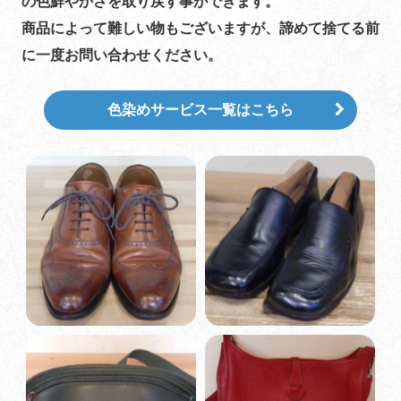
の色鮮やかさを取り戻す事ができます。
​​​​​​​商品によって難しい物もございますが、諦めて捨てる前
に一度お問い合わせください。
色染めサービス一覧はこちら