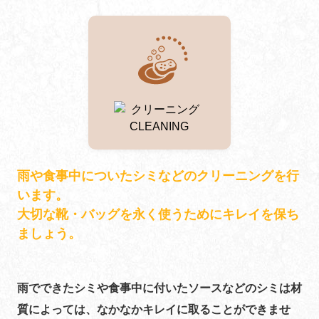
雨や食事中についたシミなどのクリーニングを行
います。
​​​​​​​大切な靴・バッグを永く使うためにキレイを保ち
ましょう。
雨でできたシミや食事中に付いたソースなどのシミは材
質によっては、なかなかキレイに取ることができませ