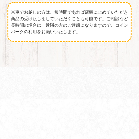
※車でお越しの方は、短時間であれば店頭に止めていただき
商品の受け渡しをしていただくことも可能です。ご相談など
長時間の場合は、近隣の方のご迷惑になりますので、コイン
パークの利用をお願いいたします。