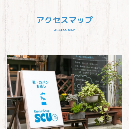
アクセスマップ
ACCESS MAP