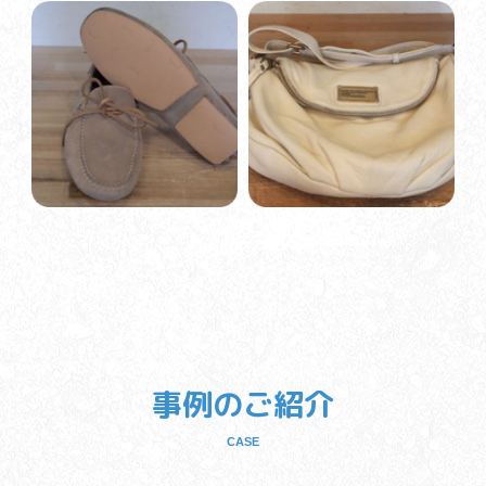
事例のご紹介
CASE