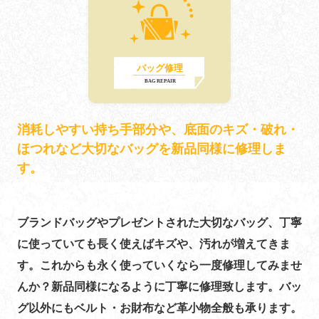
消耗しやすい持ち手部分や、底面のキズ・破れ・
ほつれなど大切なバッグを新品同様に修理しま
す。
ブランドバッグやプレゼントされた大切なバッグ、丁寧
に使っていても長く使えばキズや、汚れが増えてきま
す。これからも永く使っていくなら一度修理してみませ
んか？新品同様になるように丁寧に修理致します。バッ
グ以外にもベルト・お財布など革小物全般も承ります。