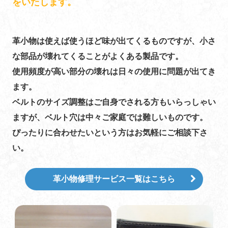
をいたします。
革小物は使えば使うほど味が出てくるものですが、小さ
な部品が壊れてくることがよくある製品です。
使用頻度が高い部分の壊れは日々の使用に問題が出てき
ます。
ベルトのサイズ調整はご自身でされる方もいらっしゃい
ますが、ベルト穴は中々ご家庭では難しいものです。
ぴったりに合わせたいという方はお気軽にご相談下さ
い。
革小物修理サービス一覧はこちら