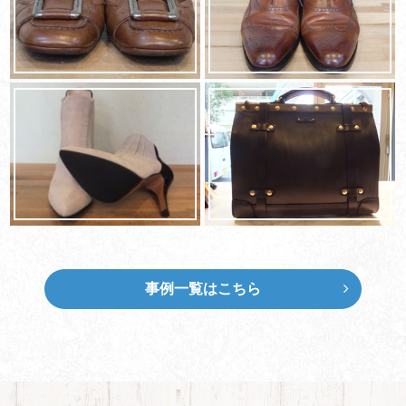
事例一覧はこちら