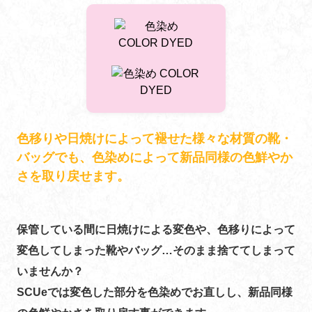
色移りや日焼けによって褪せた様々な材質の靴・
バッグでも、色染めによって新品同様の色鮮やか
さを取り戻せます。
保管している間に日焼けによる変色や、色移りによって
変色してしまった靴やバッグ…そのまま捨ててしまって
いませんか？
SCUeでは変色した部分を色染めでお直しし、新品同様