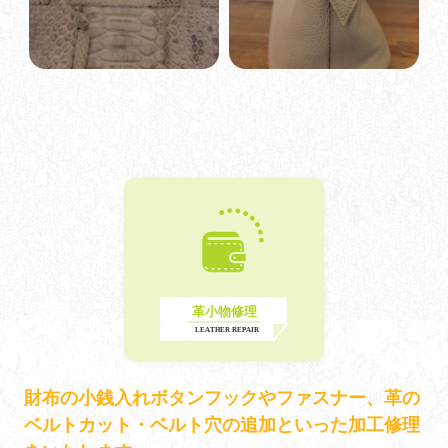
財布の小銭入れボタンフックやファスナー、革の
ベルトカット・ベルト穴の追加といった加工修理