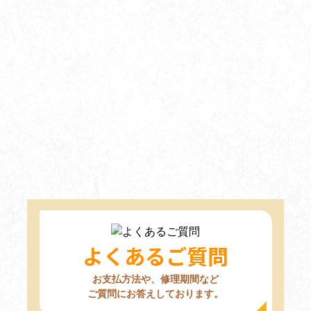
よくあるご質問
お支払方法や、修理期間など
ご質問にお答えしております。