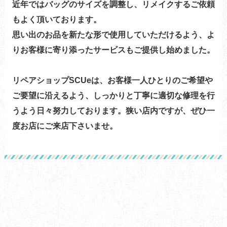
近年ではバッグのサイズを調整し、リメイクするご依頼
もよく頂いております。
思い出のお品を新たな形で使用していただけるよう、よ
りお客様に寄り添ったサービスもご提供し始めました。
リペアショップSCUeは、お客様一人ひとりのご希望や
ご要望に沿えるよう、しっかりと丁寧に適切な修理を行
うよう日々努力しております。狭い店内ですが、ぜひ一
度お店にご来店下さいませ。