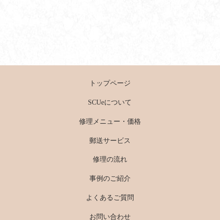
トップページ
SCUeについて
修理メニュー・価格
郵送サービス
修理の流れ
事例のご紹介
よくあるご質問
お問い合わせ