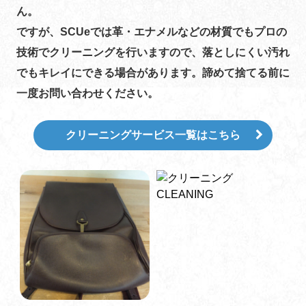
ん。
ですが、SCUeでは革・エナメルなどの材質でもプロの
技術でクリーニングを行いますので、落としにくい汚れ
でもキレイにできる場合があります。諦めて捨てる前に
一度お問い合わせください。
クリーニングサービス一覧はこちら