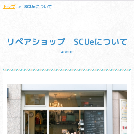
SCUeについて
トップ
＞
リペアショップ SCUeについて
ABOUT