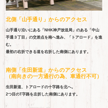
北側「山手通り」からのアクセス
山手通り沿いにある「NHK神戸放送局」のある「中山
手通３丁目」の交差点を南へ進み、「トアロード」を進
む。
​​​​​​​最初の右折できる道を右折した南側にあります。
南側「生田新道」からのアクセス
​​​​​​​（南向きの一方通行の為、車通行不可）
生田新道、トアロードの十字路を北へ。
​​​​​​​2つ目のT字路を左折した南側にあります。