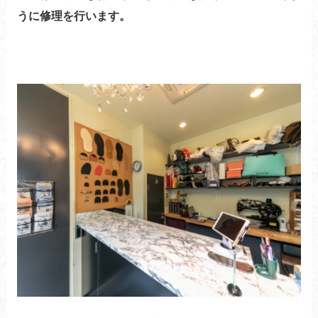
うに修理を行います。