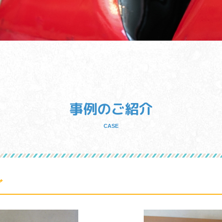
事例のご紹介
CASE
グ