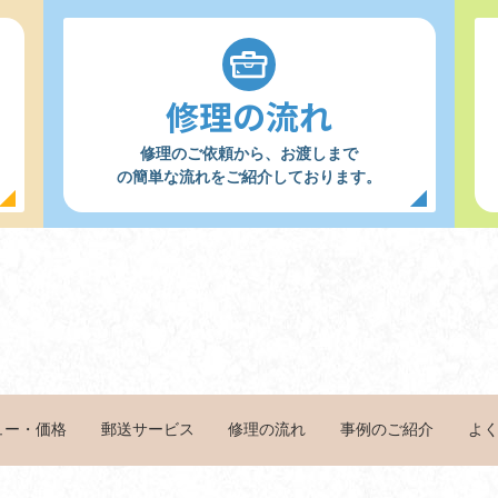
修理の流れ
修理のご依頼から、お渡しまで
の簡単な流れをご紹介しております。
ュー・価格
よ
郵送サービス
事例のご紹介
修理の流れ