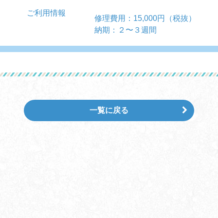
ご利用情報
修理費用：15,000円（税抜）
納期：２〜３週間
一覧に戻る