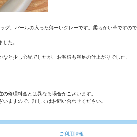
ェラガモ）のバッグ。パールの入った薄ーいグレーです。柔らかい革で
ました。
かなと少し心配でしたが、お客様も満足の仕上がりでした。
在の修理料金とは異なる場合がございます。
ざいますので、詳しくはお問い合わせください。
ご利用情報