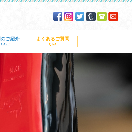
よくあるご質問
例のご紹介
CASE
Q&A