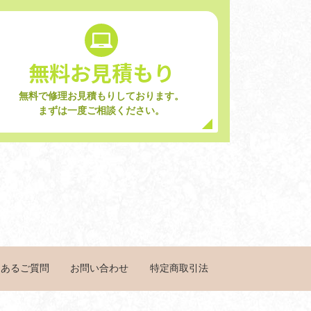
無料お見積もり
無料で修理お見積もりしております。
まずは一度ご相談ください。
くあるご質問
お問い合わせ
特定商取引法