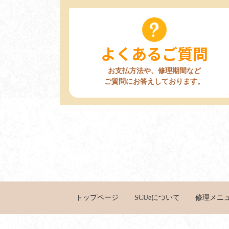
よくあるご質問
お支払方法や、修理期間など
ご質問にお答えしております。
修理メニ
トップページ
SCUeについて