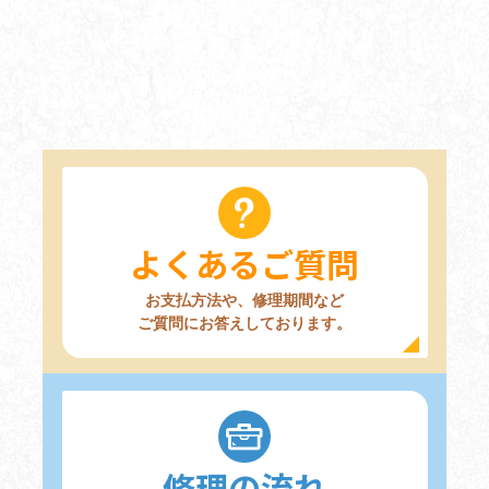
よくあるご質問
お支払方法や、修理期間など
ご質問にお答えしております。
修理の流れ