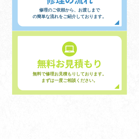
修理のご依頼から、お渡しまで
の簡単な流れをご紹介しております。
無料お見積もり
無料で修理お見積もりしております。
まずは一度ご相談ください。