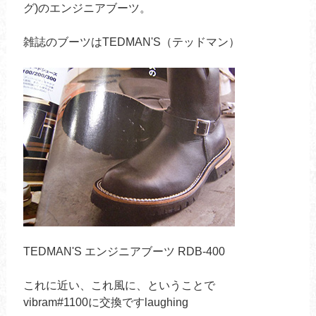
グ)のエンジニアブーツ。
雑誌のブーツはTEDMAN'S（テッドマン）
TEDMAN'S エンジニアブーツ RDB-400
これに近い、これ風に、ということで
vibram#1100に交換ですlaughing