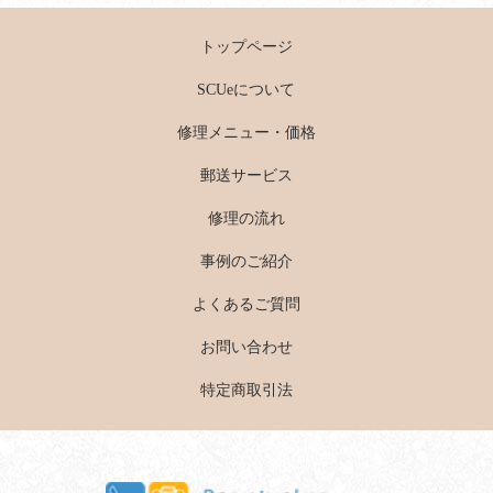
トップページ
SCUeについて
修理メニュー・価格
郵送サービス
修理の流れ
事例のご紹介
よくあるご質問
お問い合わせ
特定商取引法