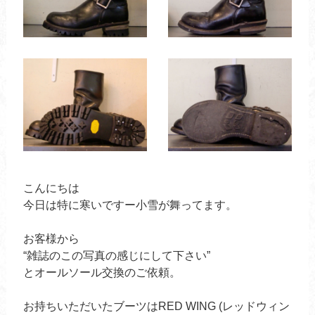
こんにちは
今日は特に寒いですー小雪が舞ってます。
お客様から
“雑誌のこの写真の感じにして下さい”
とオールソール交換のご依頼。
お持ちいただいたブーツはRED WING (レッドウィン