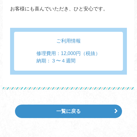
お客様にも喜んでいただき、ひと安心です。
ご利用情報
修理費用：12,000円（税抜）
納期：３〜４週間
一覧に戻る