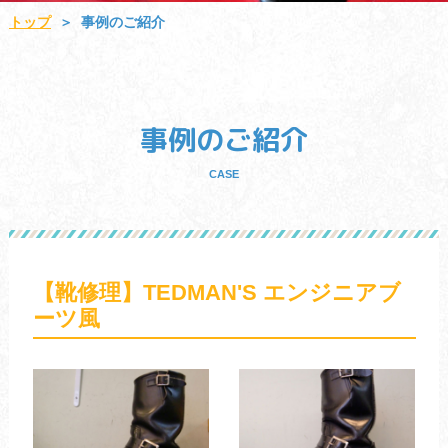
トップ
事例のご紹介
＞
事例のご紹介
CASE
【靴修理】TEDMAN'S エンジニアブ
ーツ風